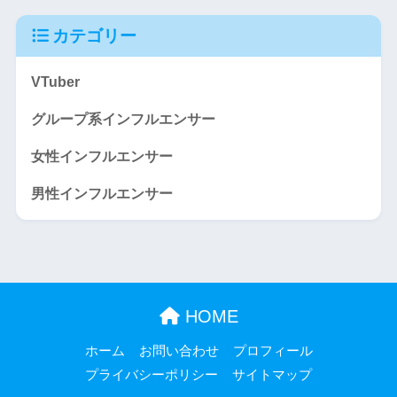
カテゴリー
VTuber
グループ系インフルエンサー
女性インフルエンサー
男性インフルエンサー
HOME
ホーム
お問い合わせ
プロフィール
プライバシーポリシー
サイトマップ