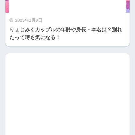
2025年1月6日
りょじみくカップルの年齢や身長・本名は？別れ
たって噂も気になる！