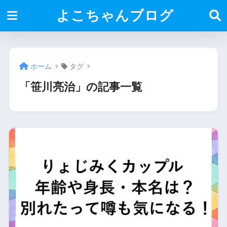
よこちゃんブログ
ホーム
タグ
「笹川亮治」の記事一覧