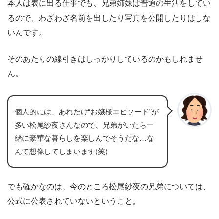
本人は表に出る仕事でも、兄弟姉妹は普通の生活をしてい
るので、わざわざ名前を出したり写真を公開したりはしな
いんです。
そのあたりの線引きはしっかりしているのかもしれませ
ん。
個人的には、あれだけ“お嬢様エピソード”が
多い松尾紗夜さんなので、兄弟がいたら一
緒に豪華な暮らしを楽しんでそうだな…な
んて想像してしまいます(笑)
でも確かなのは、今のところ松尾紗夜の兄弟については、
公式に公表されていないということ。