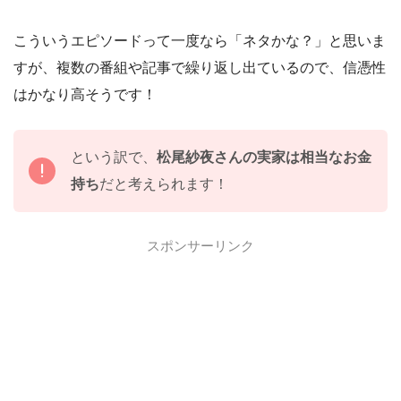
こういうエピソードって一度なら「ネタかな？」と思いま
すが、複数の番組や記事で繰り返し出ているので、信憑性
はかなり高そうです！
という訳で、
松尾紗夜さんの実家は相当なお金
持ち
だと考えられます！
スポンサーリンク