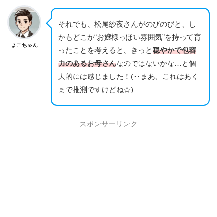
それでも、松尾紗夜さんがのびのびと、し
かもどこか“お嬢様っぽい雰囲気”を持って育
よこちゃん
ったことを考えると、きっと
穏やかで包容
力のあるお母さん
なのではないかな…と個
人的には感じました！(‥まあ、これはあく
まで推測ですけどね☆)
スポンサーリンク