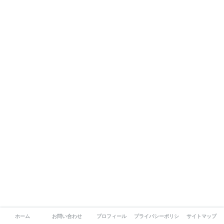
ホーム
お問い合わせ
プロフィール
プライバシーポリシー
サイトマップ