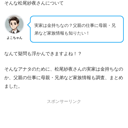
そんな松尾紗夜さんについて
実家は金持ちなの？父親の仕事に母親・兄
弟など家族情報も知りたい！
よこちゃん
なんて疑問も浮かんできますよね！？
そんなアナタのために、松尾紗夜さんの実家は金持ちなの
か、父親の仕事に母親・兄弟など家族情報も調査、まとめ
ました。
スポンサーリンク