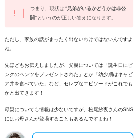
つまり、現状は
“兄弟がいるかどうかは非公
開”
というのが正しい答えになります。
ただし、家族の話がまったく出ないわけではないんですよ
ね。
先ほどもお伝えしましたが、父親については「誕生日にピ
ンクのベンツをプレゼントされた」とか「幼少期はキャビ
ア丼を食べていた」など、セレブなエピソードがこれでも
かと出てきます！
母親についても情報は少ないですが、松尾紗夜さんのSNS
にはお母さんが登場することもあるんですよね！