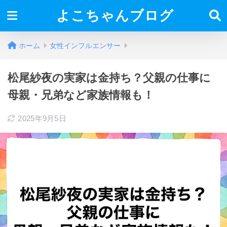
よこちゃんブログ
ホーム
女性インフルエンサー
松尾紗夜の実家は金持ち？父親の仕事に
母親・兄弟など家族情報も！
2025年9月5日