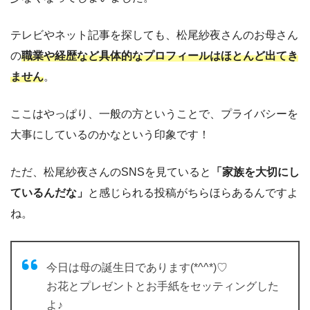
テレビやネット記事を探しても、松尾紗夜さんのお母さん
の
職業や経歴など具体的なプロフィールはほとんど出てき
ません
。
ここはやっぱり、一般の方ということで、プライバシーを
大事にしているのかなという印象です！
ただ、松尾紗夜さんのSNSを見ていると
「家族を大切にし
ているんだな」
と感じられる投稿がちらほらあるんですよ
ね。
今日は母の誕生日であります(*^^*)♡
お花とプレゼントとお手紙をセッティングした
よ♪