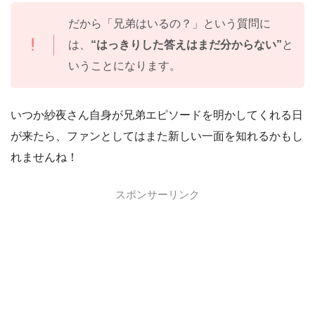
だから「兄弟はいるの？」という質問に
は、
“はっきりした答えはまだ分からない”
と
いうことになります。
いつか紗夜さん自身が兄弟エピソードを明かしてくれる日
が来たら、ファンとしてはまた新しい一面を知れるかもし
れませんね！
スポンサーリンク