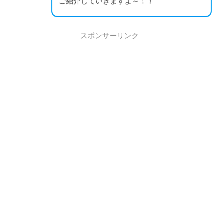
ご紹介していきますよ～！！
スポンサーリンク