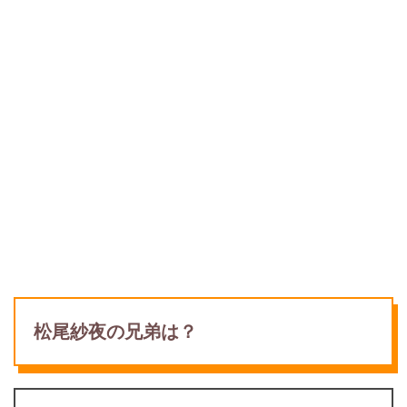
松尾紗夜の兄弟は？