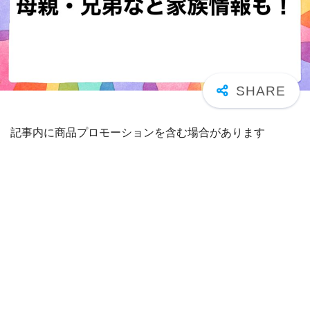
記事内に商品プロモーションを含む場合があります