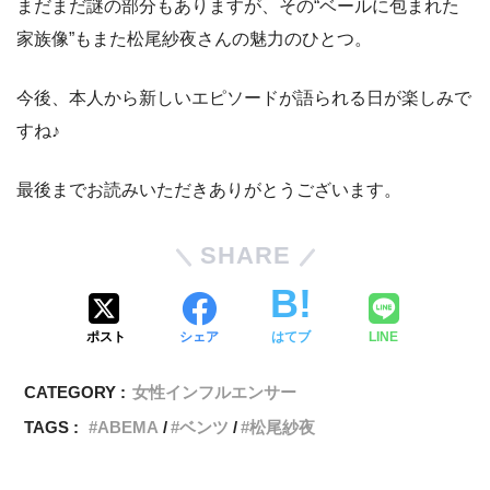
まだまだ謎の部分もありますが、その“ベールに包まれた
家族像”もまた松尾紗夜さんの魅力のひとつ。
今後、本人から新しいエピソードが語られる日が楽しみで
すね♪
最後までお読みいただきありがとうございます。
SHARE
ポスト
シェア
はてブ
LINE
CATEGORY :
女性インフルエンサー
TAGS :
ABEMA
ベンツ
松尾紗夜