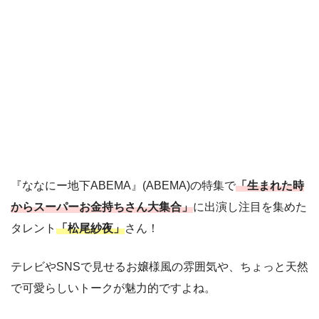
『ななにー地下ABEMA』(ABEMA)の特集で
「生まれた時
からスーパーお金持ちさん大集合」
に出演し注目を集めた
タレント
「松尾紗夜」
さん！
テレビやSNSで見せるお嬢様風の雰囲気や、ちょっと天然
で可愛らしいトークが魅力的ですよね。