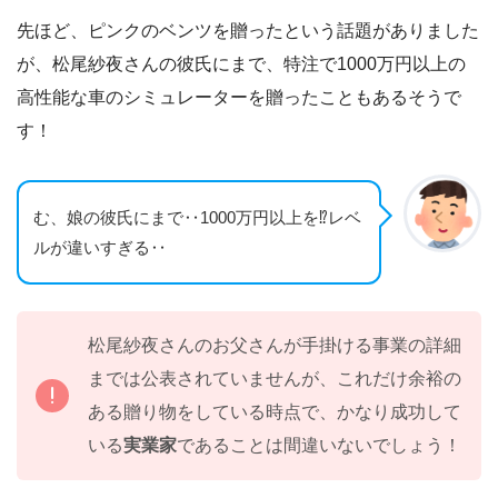
先ほど、ピンクのベンツを贈ったという話題がありました
が、松尾紗夜さんの彼氏にまで、特注で1000万円以上の
高性能な車のシミュレーターを贈ったこともあるそうで
す！
む、娘の彼氏にまで‥1000万円以上を⁉レベ
ルが違いすぎる‥
松尾紗夜さんのお父さんが手掛ける事業の詳細
までは公表されていませんが、これだけ余裕の
ある贈り物をしている時点で、かなり成功して
いる
実業家
であることは間違いないでしょう！