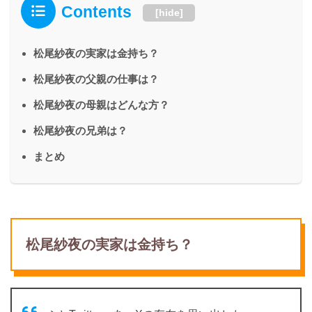
Contents
[
hide
]
松尾紗夜の実家は金持ち？
松尾紗夜の父親の仕事は？
松尾紗夜の母親はどんな方？
松尾紗夜の兄弟は？
まとめ
松尾紗夜の実家は金持ち？