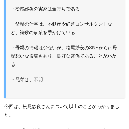
・松尾紗夜の実家は金持ちである
・父親の仕事は、不動産や経営コンサルタントな
ど、複数の事業を手がけている
・母親の情報は少ないが、松尾紗夜のSNSからは母
親想いな投稿もあり、良好な関係であることがわか
る
・兄弟は、不明
今回は、松尾紗夜さんについて以上のことがわかりまし
た。