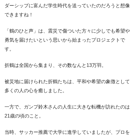
ダーシップに富んだ学生時代を送っていたのだろうと想像
できますね！
「鶴のひと声」は、震災で傷ついた方々に少しでも希望や
勇気を届けたいという思いから始まったプロジェクトで
す。
折鶴は全国から集まり、その数なんと13万羽。
被災地に届けられた折鶴たちは、平和や希望の象徴として
多くの人の心を癒しました。
一方で、ガンプ鈴木さんの人生に大きな転機が訪れたのは
21歳の頃のこと。
当時、サッカー推薦で大学に進学していましたが、プロを