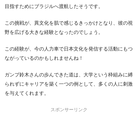
目指すためにブラジルへ渡航したそうです。
この挑戦が、異文化を肌で感じるきっかけとなり、彼の視
野を広げる大きな経験となったのでしょう。
この経験が、今の人力車で日本文化を発信する活動にもつ
ながっているのかもしれませんね！
ガンプ鈴木さんの歩んできた道は、大学という枠組みに縛
られずにキャリアを築く一つの例として、多くの人に刺激
を与えてくれます。
スポンサーリンク