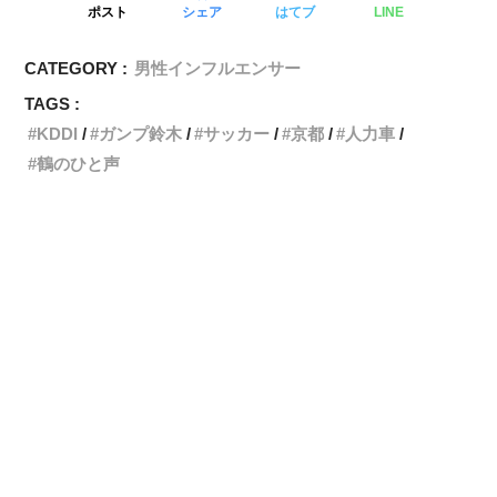
ポスト
シェア
はてブ
LINE
CATEGORY :
男性インフルエンサー
TAGS :
KDDI
ガンプ鈴木
サッカー
京都
人力車
鶴のひと声