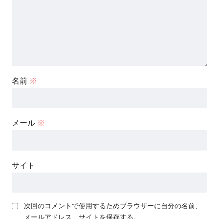
名前
※
メール
※
サイト
次回のコメントで使用するためブラウザーに自分の名前、
メールアドレス、サイトを保存する。