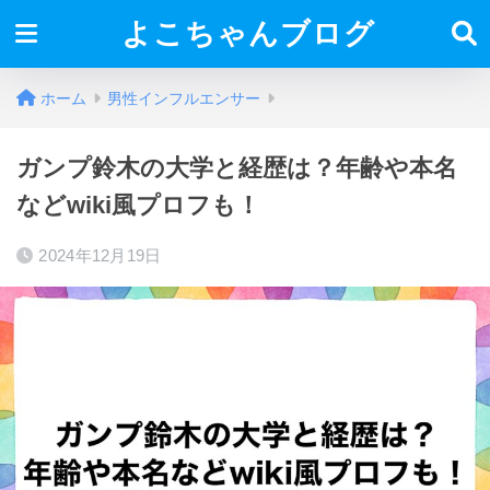
よこちゃんブログ
ホーム
男性インフルエンサー
ガンプ鈴木の大学と経歴は？年齢や本名
などwiki風プロフも！
2024年12月19日