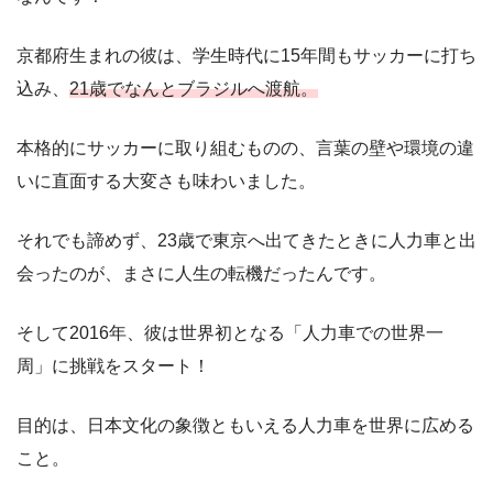
京都府生まれの彼は、学生時代に15年間もサッカーに打ち
込み、
21歳でなんとブラジルへ渡航。
本格的にサッカーに取り組むものの、言葉の壁や環境の違
いに直面する大変さも味わいました。
それでも諦めず、23歳で東京へ出てきたときに人力車と出
会ったのが、まさに人生の転機だったんです。
そして2016年、彼は世界初となる「人力車での世界一
周」に挑戦をスタート！
目的は、日本文化の象徴ともいえる人力車を世界に広める
こと。