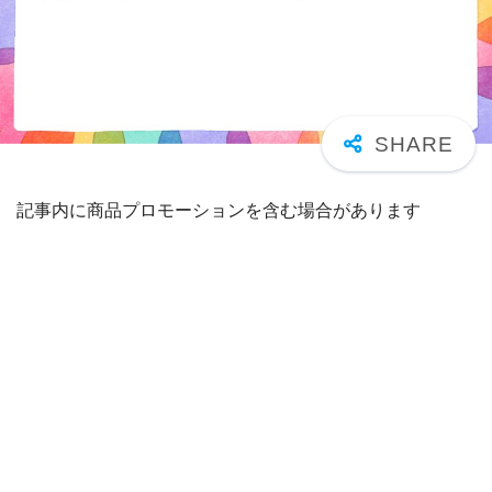
記事内に商品プロモーションを含む場合があります