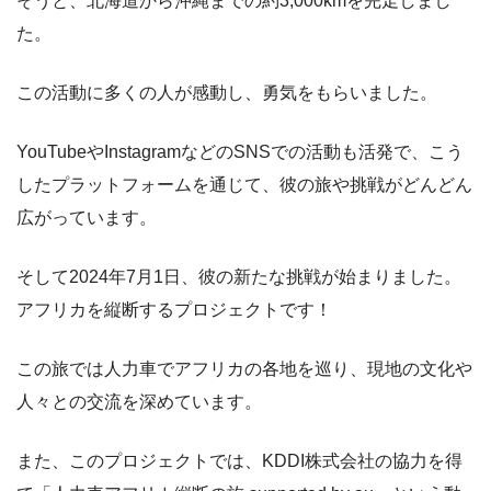
そうと、北海道から沖縄までの約3,000kmを完走しまし
た。
この活動に多くの人が感動し、勇気をもらいました。
YouTubeやInstagramなどのSNSでの活動も活発で、こう
したプラットフォームを通じて、彼の旅や挑戦がどんどん
広がっています。
そして2024年7月1日、彼の新たな挑戦が始まりました。
アフリカを縦断するプロジェクトです！
この旅では人力車でアフリカの各地を巡り、現地の文化や
人々との交流を深めています。
また、このプロジェクトでは、KDDI株式会社の協力を得