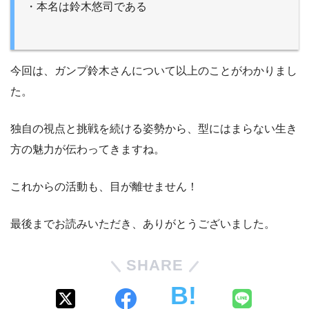
・本名は鈴木悠司である
今回は、ガンプ鈴木さんについて以上のことがわかりまし
た。
独自の視点と挑戦を続ける姿勢から、型にはまらない生き
方の魅力が伝わってきますね。
これからの活動も、目が離せません！
最後までお読みいただき、ありがとうございました。
SHARE