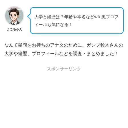
大学と経歴は？年齢や本名などwiki風プロフ
ィールも気になる！
よこちゃん
なんて疑問をお持ちのアナタのために、ガンプ鈴木さんの
大学や経歴、プロフィールなどを調査・まとめました！
スポンサーリンク