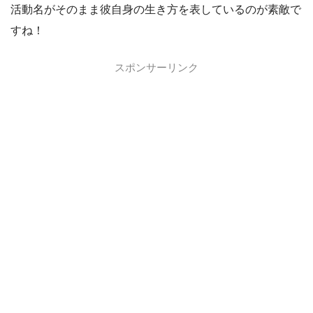
活動名がそのまま彼自身の生き方を表しているのが素敵で
すね！
スポンサーリンク