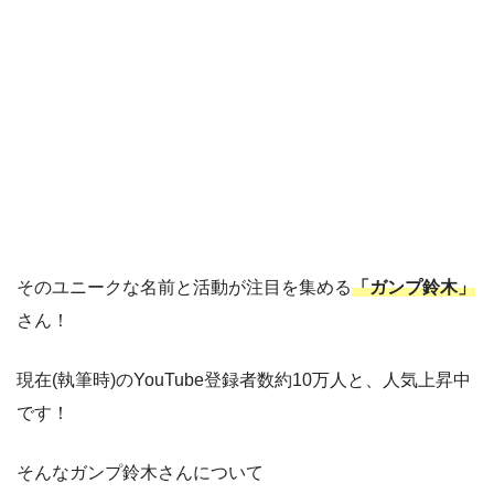
そのユニークな名前と活動が注目を集める
「ガンプ鈴木」
さん！
現在(執筆時)のYouTube登録者数約10万人と、人気上昇中
です！
そんなガンプ鈴木さんについて