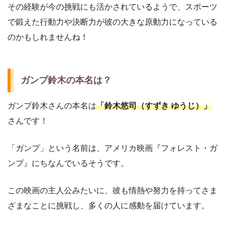
その経験が今の挑戦にも活かされているようで、スポーツ
で鍛えた行動力や決断力が彼の大きな原動力になっている
のかもしれませんね！
ガンプ鈴木の本名は？
ガンプ鈴木さんの本名は
「鈴木悠司（すずき ゆうじ）」
さんです！
「ガンプ」という名前は、アメリカ映画『フォレスト・ガ
ンプ』にちなんでいるそうです。
この映画の主人公みたいに、彼も情熱や努力を持ってさま
ざまなことに挑戦し、多くの人に感動を届けています。