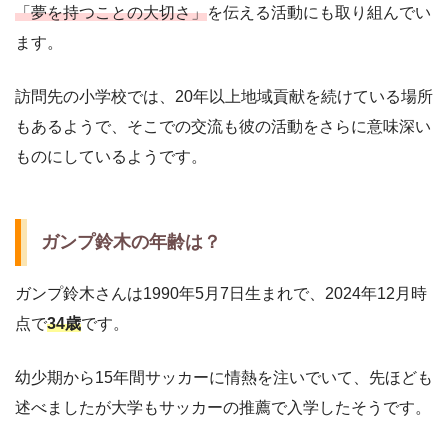
「夢を持つことの大切さ」
を伝える活動にも取り組んでい
ます。
訪問先の小学校では、20年以上地域貢献を続けている場所
もあるようで、そこでの交流も彼の活動をさらに意味深い
ものにしているようです。
ガンプ鈴木の年齢は？
ガンプ鈴木さんは1990年5月7日生まれで、2024年12月時
点で
34歳
です。
幼少期から15年間サッカーに情熱を注いでいて、先ほども
述べましたが大学もサッカーの推薦で入学したそうです。