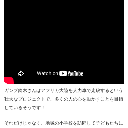
ガンプ鈴木さんはアフリカ大陸を人力車で走破するという
壮大なプロジェクトで、多くの人の心を動かすことを目指
しているそうです！
それだけじゃなく、地域の小学校を訪問して子どもたちに