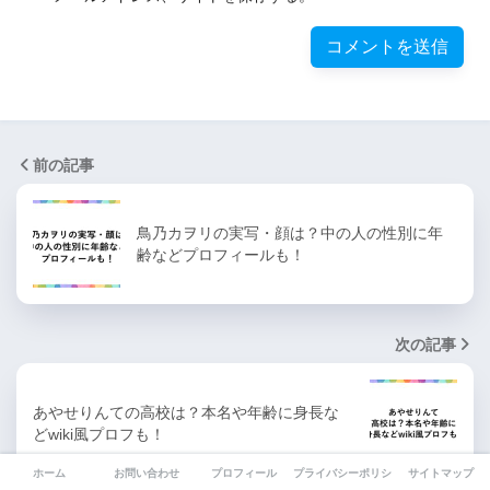
前の記事
鳥乃カヲリの実写・顔は？中の人の性別に年
齢などプロフィールも！
次の記事
あやせりんての高校は？本名や年齢に身長な
どwiki風プロフも！
ホーム
お問い合わせ
プロフィール
プライバシーポリシー
サイトマップ