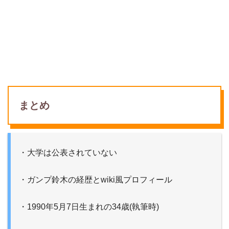
まとめ
・大学は公表されていない
・ガンプ鈴木の経歴とwiki風プロフィール
・1990年5月7日生まれの34歳(執筆時)