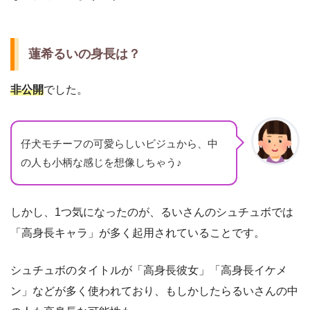
蓮希るいの身長は？
非公開
でした。
仔犬モチーフの可愛らしいビジュから、中
の人も小柄な感じを想像しちゃう♪
しかし、1つ気になったのが、るいさんのシュチュボでは
「高身長キャラ」が多く起用されていることです。
シュチュボのタイトルが「高身長彼女」「高身長イケメ
ン」などが多く使われており、もしかしたらるいさんの中