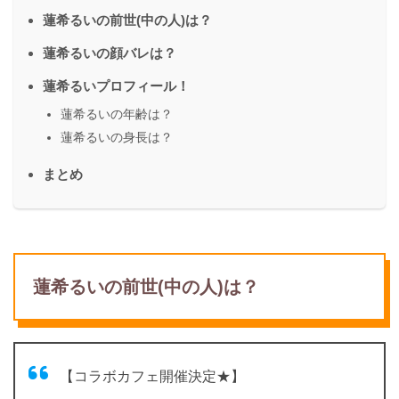
蓮希るいの前世(中の人)は？
蓮希るいの顔バレは？
蓮希るいプロフィール！
蓮希るいの年齢は？
蓮希るいの身長は？
まとめ
蓮希るいの前世(中の人)は？
【コラボカフェ開催決定★】