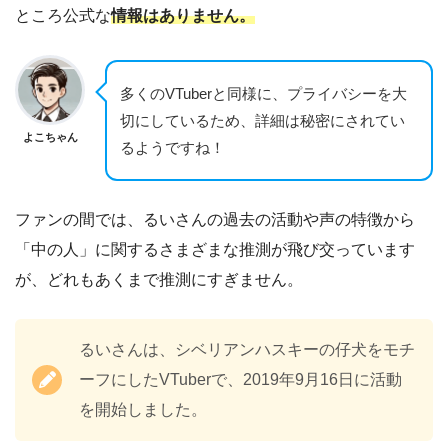
ところ公式な
情報はありません。
多くのVTuberと同様に、プライバシーを大
切にしているため、詳細は秘密にされてい
よこちゃん
るようですね！
ファンの間では、るいさんの過去の活動や声の特徴から
「中の人」に関するさまざまな推測が飛び交っています
が、どれもあくまで推測にすぎません。
るいさんは、シベリアンハスキーの仔犬をモチ
ーフにしたVTuberで、2019年9月16日に活動
を開始しました。