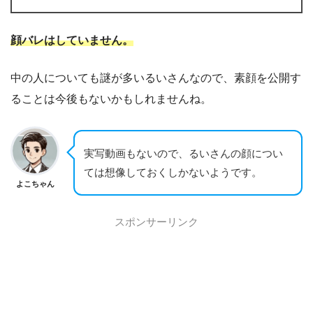
顔バレはしていません。
中の人についても謎が多いるいさんなので、素顔を公開す
ることは今後もないかもしれませんね。
実写動画もないので、るいさんの顔につい
ては想像しておくしかないようです。
よこちゃん
スポンサーリンク