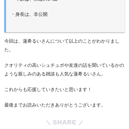
・身長は、非公開
今回は、蓮希るいさんについて以上のことがわかりまし
た。
クオリティの高いシュチュボや友達の話を聞いているかの
ような親しみのある雑談も人気な蓮希るいさん。
これからも応援していきたいと思います！
最後までお読みいただきありがとうございます。
SHARE