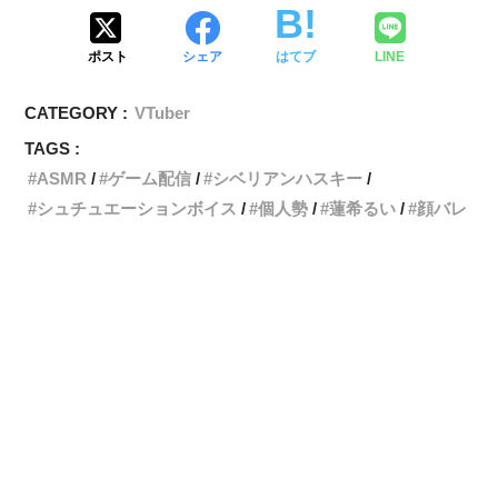
ポスト
シェア
はてブ
LINE
CATEGORY :
VTuber
TAGS :
ASMR
ゲーム配信
シベリアンハスキー
シュチュエーションボイス
個人勢
蓮希るい
顔バレ