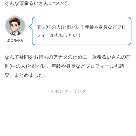
そんな蓮希るいさんについて、
前世(中の人)と顔バレ！年齢や身長などプロ
フィールも知りたい！
よこちゃん
なんて疑問をお持ちのアナタのために、蓮希るいさんの前
世(中の人)と顔バレ、年齢や身長などプロフィールも調
査、まとめました。
スポンサーリンク