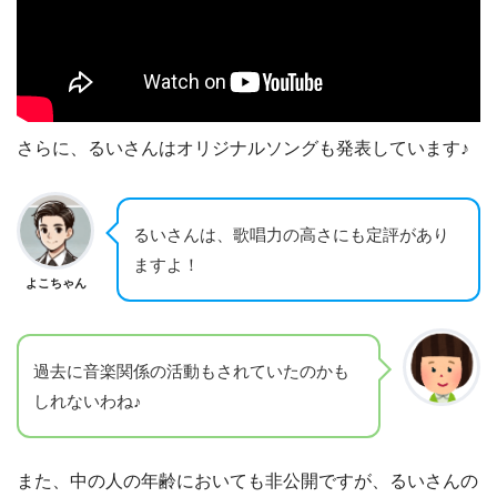
さらに、るいさんはオリジナルソングも発表しています♪
るいさんは、歌唱力の高さにも定評があり
ますよ！
よこちゃん
過去に音楽関係の活動もされていたのかも
しれないわね♪
また、中の人の年齢においても非公開ですが、るいさんの