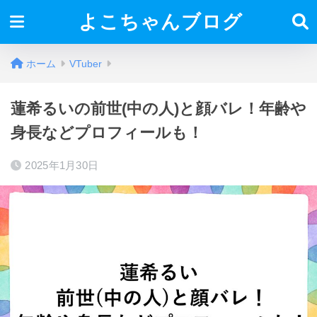
よこちゃんブログ
ホーム
VTuber
蓮希るいの前世(中の人)と顔バレ！年齢や
身長などプロフィールも！
2025年1月30日