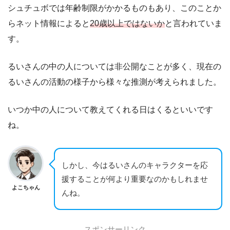
シュチュボでは年齢制限がかかるものもあり、このことか
らネット情報によると
20歳以上ではないか
と言われていま
す。
るいさんの中の人については非公開なことが多く、現在の
るいさんの活動の様子から様々な推測が考えられました。
いつか中の人について教えてくれる日はくるといいです
ね。
しかし、今はるいさんのキャラクターを応
援することが何より重要なのかもしれませ
よこちゃん
んね。
スポンサーリンク