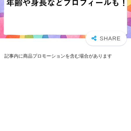
記事内に商品プロモーションを含む場合があります