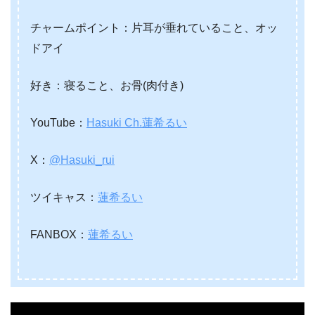
チャームポイント：片耳が垂れていること、オッ
ドアイ
好き：寝ること、お骨(肉付き)
YouTube：
Hasuki Ch.蓮希るい
X：
@Hasuki_rui
ツイキャス：
蓮希るい
FANBOX：
蓮希るい