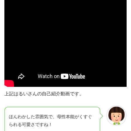
上記はるいさんの自己紹介動画です。
ほんわかした雰囲気で、母性本能がくすぐ
られる可愛さですね！