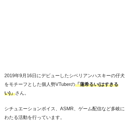
2019年9月16日にデビューしたシベリアンハスキーの仔犬
をモチーフとした個人勢VTuberの
「蓮希るい(はすきる
い)」
さん。
シチュエーションボイス、ASMR、ゲーム配信など多岐に
わたる活動を行っています。