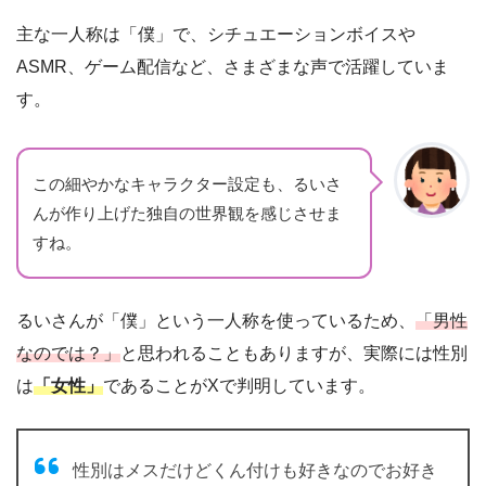
主な一人称は「僕」で、シチュエーションボイスや
ASMR、ゲーム配信など、さまざまな声で活躍していま
す。
この細やかなキャラクター設定も、るいさ
んが作り上げた独自の世界観を感じさせま
すね。
るいさんが「僕」という一人称を使っているため、
「男性
なのでは？」
と思われることもありますが、実際には性別
は
「女性」
であることがXで判明しています。
性別はメスだけどくん付けも好きなのでお好き