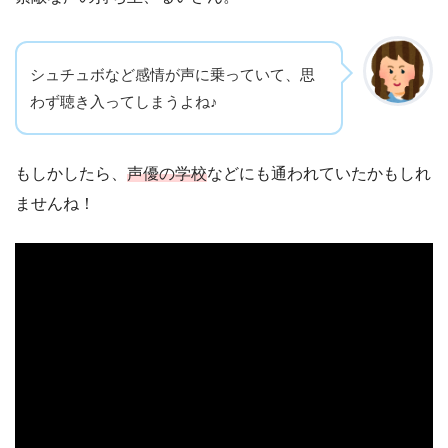
シュチュボなど感情が声に乗っていて、思
わず聴き入ってしまうよね♪
もしかしたら、
声優の学校
などにも通われていたかもしれ
ませんね！