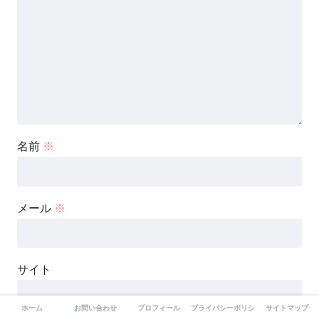
名前
※
メール
※
サイト
ホーム
お問い合わせ
プロフィール
プライバシーポリシー
サイトマップ