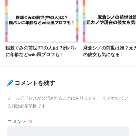
銀棘ぐみの前世(中の人)は？顔バレ
麻倉シノの前世は誰？元
に年齢などwiki風プロフも！
の彼女も気になる！
コメントを残す
メールアドレスが公開されることはありません。
※
が付いてい
る欄は必須項目です
コメント
※