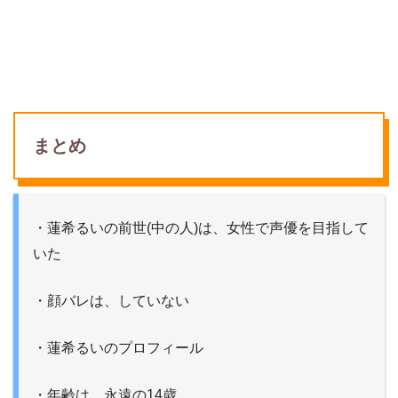
まとめ
・蓮希るいの前世(中の人)は、女性で声優を目指して
いた
・顔バレは、していない
・蓮希るいのプロフィール
・年齢は、永遠の14歳