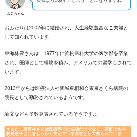
奥様より5歳年上と言うことになりますね！
よこちゃん
おふたりは2002年に結婚され、人生経験豊富なご夫婦と
して知られています。
東海林豊さんは、1977年に浜松医科大学の医学部を卒業
され、医師として経験を積み、アメリカでの留学もされて
います。
2013年からは医療法人社団城東桐和会東京さくら病院の
院長として勤務されているようです。
論文なども多数発表されているそうですよ！
▼また、東海林さんは医療界での成功だけでなく、家庭でも中
林美恵子さんをしっかり支えている存在として知られていま