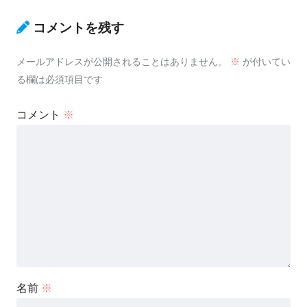
コメントを残す
メールアドレスが公開されることはありません。
※
が付いてい
る欄は必須項目です
コメント
※
名前
※