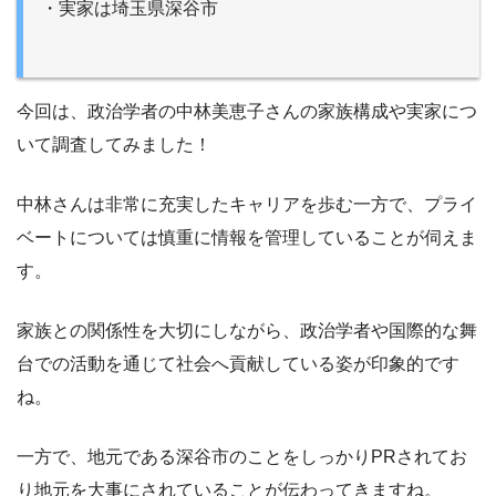
・実家は埼玉県深谷市
今回は、政治学者の中林美恵子さんの家族構成や実家につ
いて調査してみました！
中林さんは非常に充実したキャリアを歩む一方で、プライ
ベートについては慎重に情報を管理していることが伺えま
す。
家族との関係性を大切にしながら、政治学者や国際的な舞
台での活動を通じて社会へ貢献している姿が印象的です
ね。
一方で、地元である深谷市のことをしっかりPRされてお
り地元を大事にされていることが伝わってきますね。