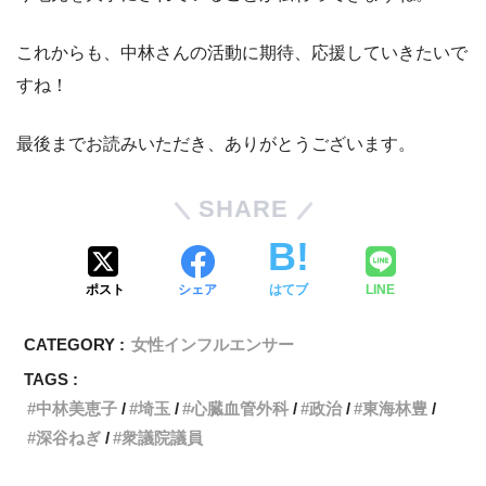
これからも、中林さんの活動に期待、応援していきたいで
すね！
最後までお読みいただき、ありがとうございます。
SHARE
ポスト
シェア
はてブ
LINE
CATEGORY :
女性インフルエンサー
TAGS :
中林美恵子
埼玉
心臓血管外科
政治
東海林豊
深谷ねぎ
衆議院議員