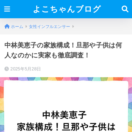
よこちゃんブログ
ホーム
女性インフルエンサー
中林美恵子の家族構成！旦那や子供は何
人なのかに実家も徹底調査！
2025年5月28日