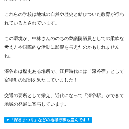
これらの学校は地域の自然や歴史と結びついた教育が行わ
れているとされています。
この環境が、中林さんののちの衆議院議員としての柔軟な
考え方や国際的な活動に影響を与えたのかもしれません
ね。
深谷市は歴史ある場所で、江戸時代には「深谷宿」として
宿場町の役割を果たしていました！
交通の要所として栄え、近代になって「深谷駅」ができて
地域の発展に寄与しています。
▼「深谷まつり」などの地域行事も盛んです！