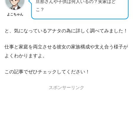
旦那さんや子供は何人いるの？実家はど
こ？
よこちゃん
と、気になっているアナタの為に詳しく調べてみました！
仕事と家庭を両立させる彼女の家族構成や支え合う様子が
よくわかりますよ。
この記事でぜひチェックしてください！
スポンサーリンク