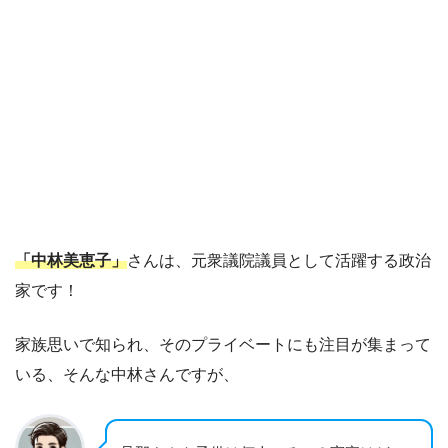
「中林美恵子」
さんは、元衆議院議員として活躍する政治
家です！
家族思いで知られ、そのプライベートにも注目が集まって
いる、そんな中林さんですが、