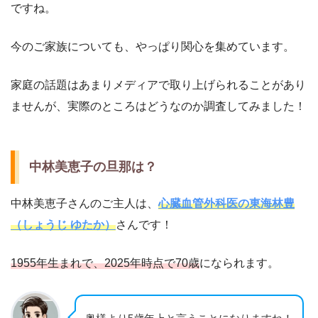
ですね。
今のご家族についても、やっぱり関心を集めています。
家庭の話題はあまりメディアで取り上げられることがあり
ませんが、実際のところはどうなのか調査してみました！
中林美恵子の旦那は？
中林美恵子さんのご主人は、
心臓血管外科医の東海林豊
（しょうじ
ゆたか
）
さんです！
1955年生まれで、2025年時点で70歳
になられます。