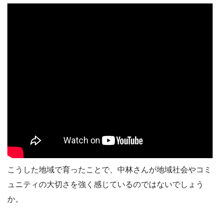
こうした地域で育ったことで、中林さんが地域社会やコミ
ュニティの大切さを強く感じているのではないでしょう
か。