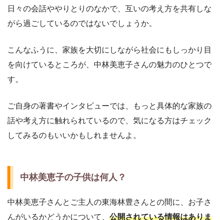
日々の会話ややりとりのなかで、互いの考え方を共有しな
がら過ごしているのではないでしょうか。
こんなふうに、家族を大切にしながら社会にもしっかり目
を向けているところが、中林美恵子さんの魅力のひとつで
す。
ご自身の著書やインタビューでは、もっと具体的な家族の
話や考え方に触れられているので、気になる方はチェック
してみるのもいいかもしれませんよ。
中林美恵子の子供は何人？
中林美恵子さんとご主人の東海林豊さんとの間に、お子さ
んがいるかどうかについて、
公開されている情報はありま