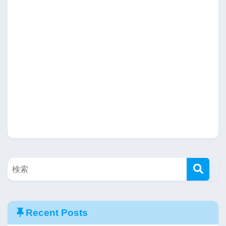
Recent Posts