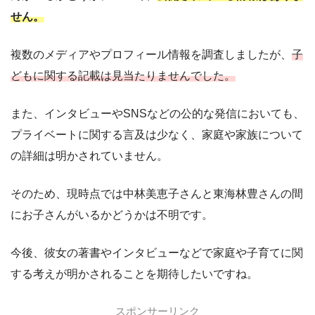
せん。
複数のメディアやプロフィール情報を調査しましたが、
子
どもに関する記載は見当たりませんでした。
また、インタビューやSNSなどの公的な発信においても、
プライベートに関する言及は少なく、家庭や家族について
の詳細は明かされていません。
そのため、現時点では中林美恵子さんと東海林豊さんの間
にお子さんがいるかどうかは不明です。
今後、彼女の著書やインタビューなどで家庭や子育てに関
する考えが明かされることを期待したいですね。
スポンサーリンク