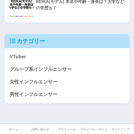
REIKA(モデル) 本名や年齢・身長は？大学など
の学歴も！
カテゴリー
VTuber
グループ系インフルエンサー
女性インフルエンサー
男性インフルエンサー
ホーム
お問い合わせ
プロフィール
プライバシーポリシー
サイトマップ