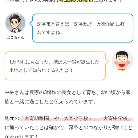
深谷市と言えば「深谷ねぎ」が全国的に有
名ですよね。
よこちゃん
1万円札にもなった、渋沢栄一翁が誕生した
土地として知られてるんだよ！
中林さんは農家の3姉妹の長女として育ち、幼い頃から家
族と一緒に過ごしたと伝えられています。
地元の
「大寄幼稚園」や「大寄小学校」、「大寄中学校」
に通っていたことは確かで、深谷とのつながりが強いこと
がわかります！