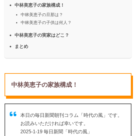
中林美恵子の家族構成！
中林美恵子の旦那は？
中林美恵子の子供は何人？
中林美恵子の実家はどこ？
まとめ
中林美恵子の家族構成！
本日の毎日新聞朝刊コラム「時代の風」です。
お読みいただければ幸いです。
2025-1-19 毎日新聞「時代の風」