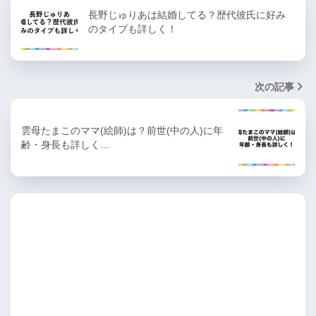
長野じゅりあは結婚してる？歴代彼氏に好み
のタイプも詳しく！
次の記事
雲母たまこのママ(絵師)は？前世(中の人)に年
齢・身長も詳しく…