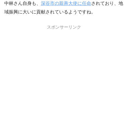
中林さん自身も、
深谷市の親善大使に任命
されており、地
域振興に大いに貢献されているようですね。
スポンサーリンク