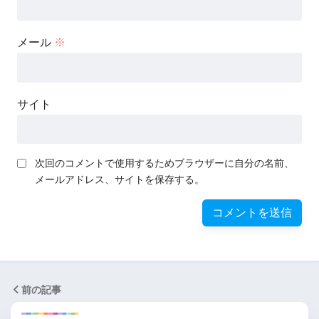
メール
※
サイト
次回のコメントで使用するためブラウザーに自分の名前、
メールアドレス、サイトを保存する。
前の記事