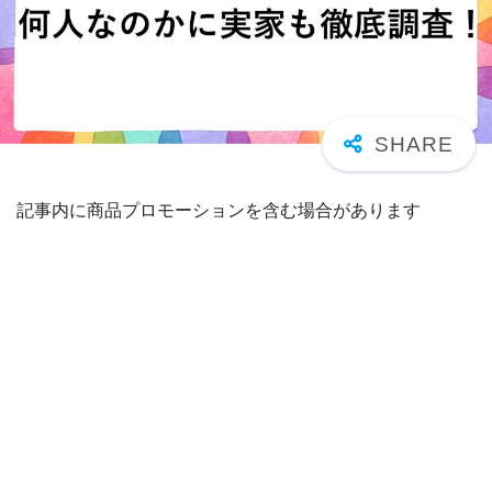
記事内に商品プロモーションを含む場合があります