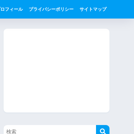
プロフィール
プライバシーポリシー
サイトマップ