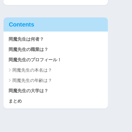
Contents
岡魔先生は何者？
岡魔先生の職業は？
岡魔先生のプロフィール！
岡魔先生の本名は？
岡魔先生の年齢は？
岡魔先生の大学は？
まとめ