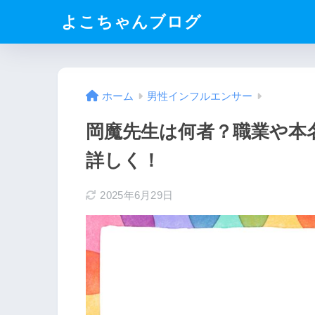
よこちゃんブログ
ホーム
男性インフルエンサー
岡魔先生は何者？職業や本
詳しく！
2025年6月29日