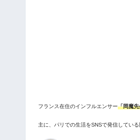
フランス在住のインフルエンサー
「岡魔先
主に、パリでの生活をSNSで発信してい