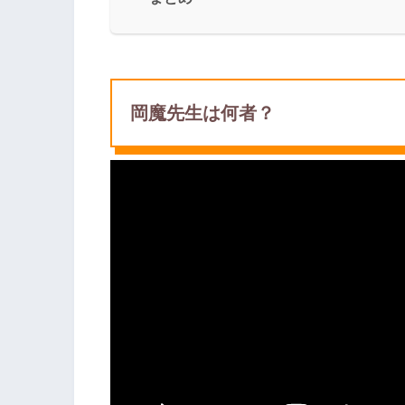
岡魔先生は何者？