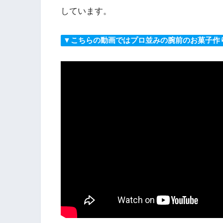
しています。
▼こちらの動画ではプロ並みの腕前のお菓子作