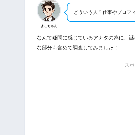
どういう人？仕事やプロフ
よこちゃん
なんて疑問に感じているアナタの為に、謎
な部分も含めて調査してみました！
スポ