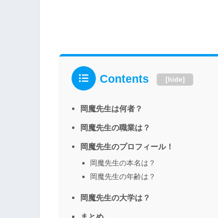
Contents
[
hide
]
岡魔先生は何者？
岡魔先生の職業は？
岡魔先生のプロフィール！
岡魔先生の本名は？
岡魔先生の年齢は？
岡魔先生の大学は？
まとめ