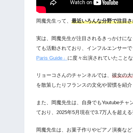
岡魔先生って、
最近いろんな分野で注目さ
実は、岡魔先生が注目されるきっかけにな
ても活動されており、インフルエンサーでも
Paris Guide」
に度々出演されていたことな
リョーコさんのチャンネルでは、
彼女の大
を散策したりフランスの文化や習慣を紹介
また、岡魔先生は、自身でもYoutubeチャ
ており、2025年5月現在で3.7万人を超え
岡魔先生は、お菓子作りやピアノ演奏など