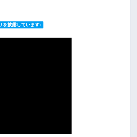
りを披露しています♪