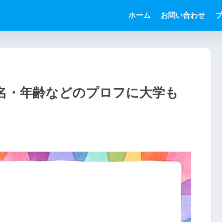
ホーム
お問い合わせ
名・年齢などのプロフに大学も