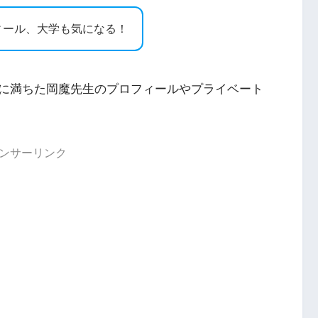
ィール、大学も気になる！
に満ちた岡魔先生のプロフィールやプライベート
ンサーリンク