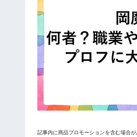
記事内に商品プロモーションを含む場合が