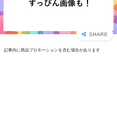
記事内に商品プロモーションを含む場合があります