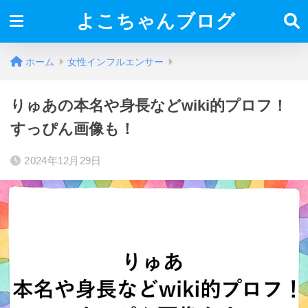
よこちゃんブログ
ホーム
女性インフルエンサー
りゅあの本名や身長などwiki的プロフ！
すっぴん画像も！
2024年12月29日