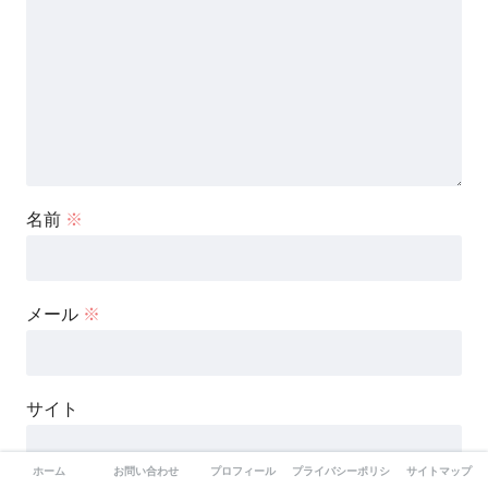
名前
※
メール
※
サイト
ホーム
お問い合わせ
プロフィール
プライバシーポリシー
サイトマップ