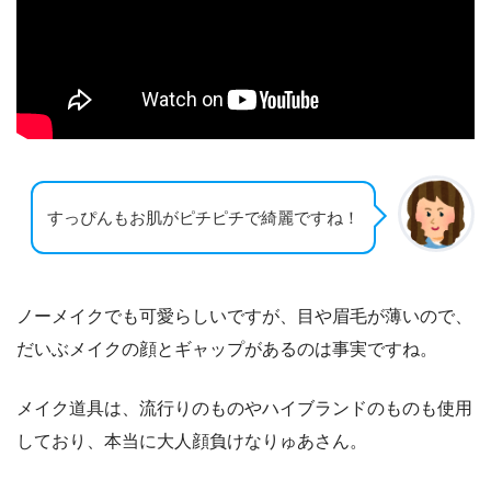
すっぴんもお肌がピチピチで綺麗ですね！
ノーメイクでも可愛らしいですが、目や眉毛が薄いので、
だいぶメイクの顔とギャップがあるのは事実ですね。
メイク道具は、流行りのものやハイブランドのものも使用
しており、本当に大人顔負けなりゅあさん。