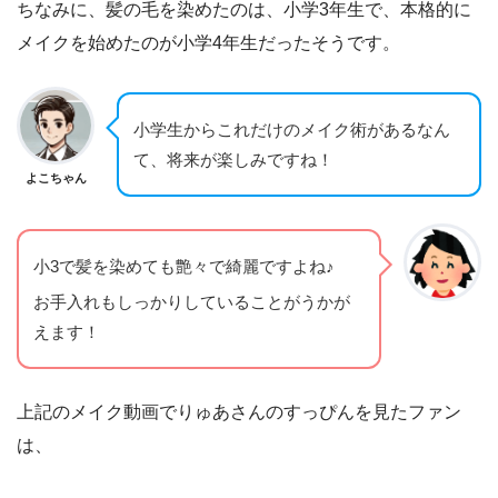
ちなみに、髪の毛を染めたのは、小学3年生で、本格的に
メイクを始めたのが小学4年生だったそうです。
小学生からこれだけのメイク術があるなん
て、将来が楽しみですね！
よこちゃん
小3で髪を染めても艶々で綺麗ですよね♪
お手入れもしっかりしていることがうかが
えます！
上記のメイク動画でりゅあさんのすっぴんを見たファン
は、