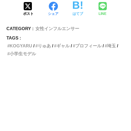
ポスト
シェア
はてブ
LINE
CATEGORY :
女性インフルエンサー
TAGS :
KOGYARU
りゅあ
ギャル
プロフィール
埼玉
小学生モデル