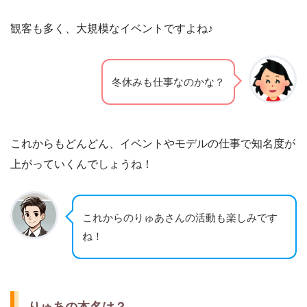
観客も多く、大規模なイベントですよね♪
冬休みも仕事なのかな？
これからもどんどん、イベントやモデルの仕事で知名度が
上がっていくんでしょうね！
これからのりゅあさんの活動も楽しみです
ね！
りゅあの本名は？