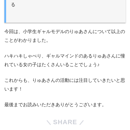
る
今回は、小学生ギャルモデルのりゅあさんについて以上の
ことがわかりました。
ハキハキしゃべり、ギャルマインドのあるりゅあさんに憧
れている女の子はたくさんいることでしょう♪
これからも、りゅあさんの活動には注目していきたいと思
います！
最後までお読みいただきありがとうございます。
SHARE