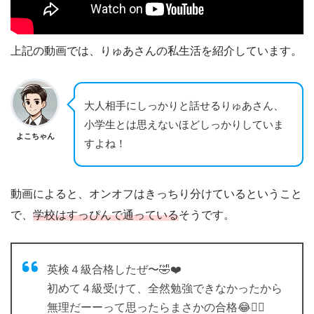
上記の動画では、りゅあさんの私生活を紹介しています。
大人相手にしっかりと話せるりゅあさん、
小学生とは思えないほどしっかりしていま
よこちゃん
すよね！
動画によると、オンオフはきっちり分けているということ
で、
学校はすっぴんで通っている
そうです。
英検４級合格したぜ〜🤣❤️
初めて４級受けて、全然勉強できなかったから
無理だーーって思ったらまさかの合格😂✌🏻