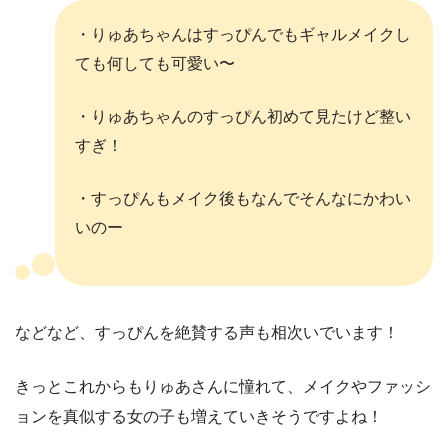
・りゅあちゃんはすっぴんでもギャルメイクし
ても何しても可愛い〜
・りゅあちゃんのすっぴん初めて見たけど整い
すぎ！
・すっぴんもメイク後もなんでそんなにかわい
いのー
などなど、すっぴんを絶賛する声も相次いでいます！
きっとこれからもりゅあさんに憧れて、メイクやファッシ
ョンを真似する女の子も増えていきそうですよね！