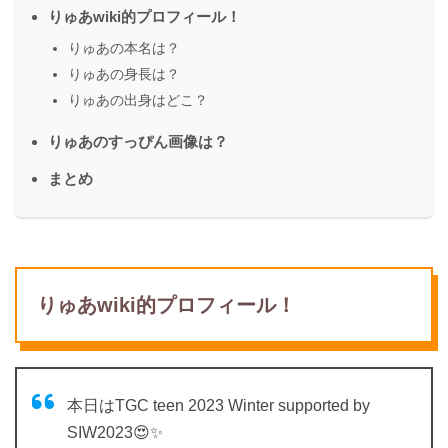
りゅあwiki的プロフィール！
りゅあの本名は？
りゅあの身長は？
りゅあの出身はどこ？
りゅあのすっぴん画像は？
まとめ
りゅあwiki的プロフィール！
本日はTGC teen 2023 Winter supported by
SIW2023😍✨