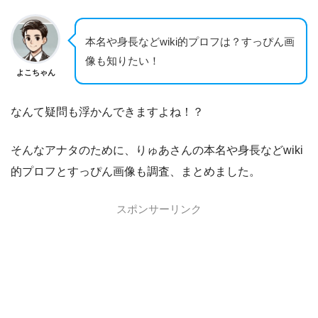
本名や身長などwiki的プロフは？すっぴん画
像も知りたい！
よこちゃん
なんて疑問も浮かんできますよね！？
そんなアナタのために、りゅあさんの本名や身長などwiki
的プロフとすっぴん画像も調査、まとめました。
スポンサーリンク