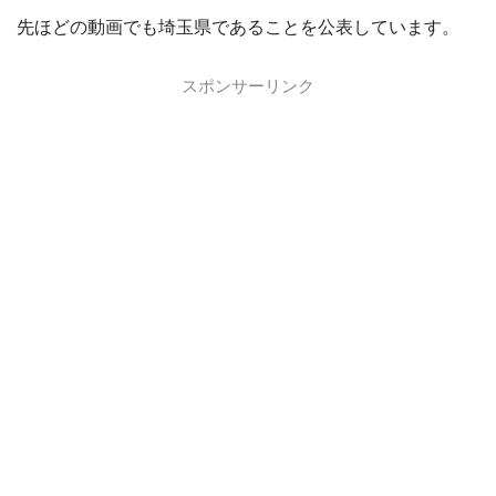
先ほどの動画でも埼玉県であることを公表しています。
スポンサーリンク