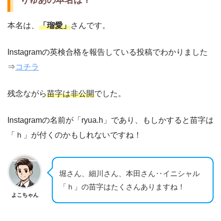
本名は、
「瑠愛」
さんです。
Instagramの英検合格を報告している投稿でわかりました
⇒
コチラ
残念ながら
苗字は非公開
でした。
Instagramの名前が「ryua.h」であり、もしかすると苗字は
「ｈ」が付くのかもしれないですね！
堀さん、細川さん、本田さん‥イニシャル
「ｈ」の苗字はたくさんありますね！
よこちゃん