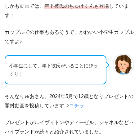
しかも動画では、
年下
彼氏のちゅけくんも登場
していま
す！
カップルでの仕事もあるそうで、かわいい小学生カップル
ですよ♪
小学生にして、年下彼氏がいることにびっ
くり！
そんなりゅあさん、2024年5月で12歳となりプレゼントの
開封動画を投稿しています⇒
コチラ
プレゼントがルイヴィトンやディーゼル、シャネルなど‥
ハイブランドが続々と紹介されていました。