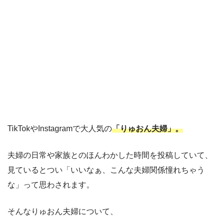
TikTokやInstagramで大人気の
「りゅおん夫婦」。
夫婦の日常や家族とのほんわかした時間を投稿していて、
見ているとつい「いいなぁ、こんな夫婦関係憧れちゃう
な」って思わされます。
そんなりゅおん夫婦について、