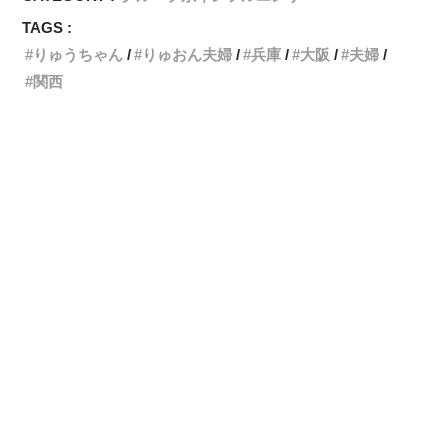
TAGS :
りゅうちゃん
りゅおん夫婦
兵庫
大阪
夫婦
関西