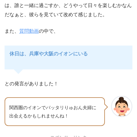
は、誰と一緒に過ごすか、どうやって日々を楽しむかなん
だなぁと、彼らを見ていて改めて感じました。
また、
質問動画
の中で、
休日は、兵庫や大阪のイオンにいる
との発言がありました！
関西圏のイオンでバッタリりゅおん夫婦に
出会えるかもしれませんね！