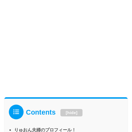
Contents
[
hide
]
りゅおん夫婦のプロフィール！