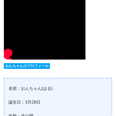
おんちゃんのプロフィール
名前：おんちゃん(はる)
誕生日：3月28日
年齢：非公開