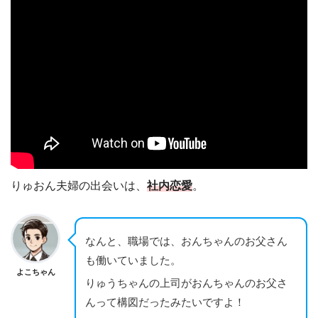
りゅおん夫婦の出会いは、
社内恋愛
。
なんと、職場では、おんちゃんのお父さん
も働いていました。
よこちゃん
りゅうちゃんの上司がおんちゃんのお父さ
んって構図だったみたいですよ！