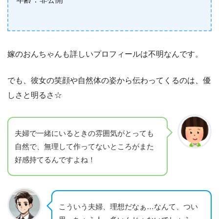
嫁のおんちゃんも詳しいプロフィールは不明なんです。
でも、彼女の笑顔や自然体の姿から伝わってくるのは、優
しさと明るさ☆
夫婦で一緒にいるときの雰囲気がとっても
自然で、無理して作ってないところがまた
好感持てるんですよね！
こういう夫婦、理想だなぁ…なんて、つい