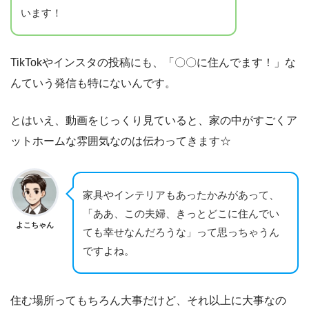
います！
TikTokやインスタの投稿にも、「〇〇に住んでます！」な
んていう発信も特にないんです。
とはいえ、動画をじっくり見ていると、家の中がすごくア
ットホームな雰囲気なのは伝わってきます☆
家具やインテリアもあったかみがあって、
「ああ、この夫婦、きっとどこに住んでい
よこちゃん
ても幸せなんだろうな」って思っちゃうん
ですよね。
住む場所ってもちろん大事だけど、それ以上に大事なの