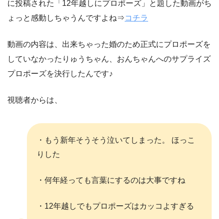
に投稿された「12年越しにプロポーズ」と題した動画がち
ょっと感動しちゃうんですよね⇒
コチラ
動画の内容は、出来ちゃった婚のため正式にプロポーズを
していなかったりゅうちゃん、おんちゃんへのサプライズ
プロポーズを決行したんです♪
視聴者からは、
・もう新年そうそう泣いてしまった。 ほっこ
りした
・何年経っても言葉にするのは大事ですね
・12年越しでもプロポーズはカッコよすぎる