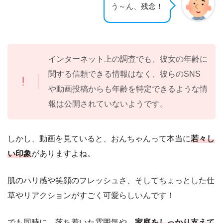
う～ん、残念！
インターネット上の調査でも、彼女の年齢に
関する信頼できる情報はなく、彼らのSNS
や動画投稿からも年齢を特定できるような情
報は公開されていないようです。
しかし、動画を見ていると、おんちゃんって本当に
若々し
い印象
がありますよね。
肌のハリ感や笑顔のフレッシュさ、そしてちょっとした仕
草やリアクションがすごく可愛らしいんです！
でも同時に、落ち着いた雰囲気や、
家庭をしっかり支えて