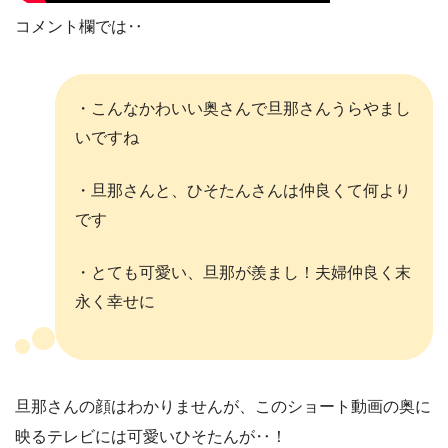
コメント欄では‥
・こんなかわいい奥さんで旦那さんうらやまし
いですね
・旦那さんと、ひそたんさんは仲良くて何より
です
・とても可愛い、旦那が羨まし！夫婦仲良く末
永く幸せに
旦那さんの顔はわかりませんが、このショート動画の奥に
映るテレビには可愛いひそたんが‥！