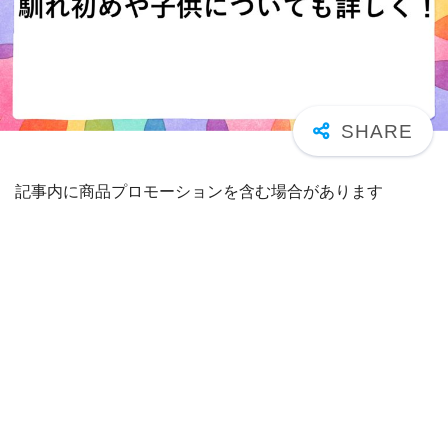
記事内に商品プロモーションを含む場合があります