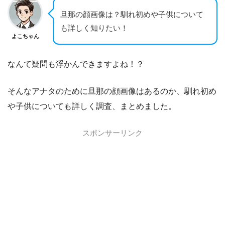
旦那の顔画像は？馴れ初めや子供について
も詳しく知りたい！
よこちゃん
なんて疑問も浮かんできますよね！？
そんなアナタのために旦那の顔画像はあるのか、馴れ初め
や子供についても詳しく調査、まとめました。
スポンサーリンク