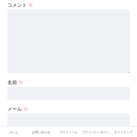
コメント
※
名前
※
メール
※
ホーム
お問い合わせ
プロフィール
プライバシーポリシー
サイトマップ
サイト