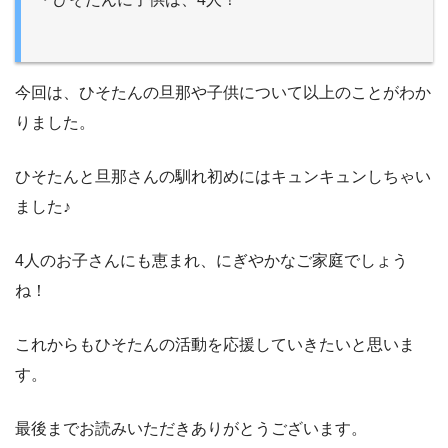
今回は、ひそたんの旦那や子供について以上のことがわか
りました。
ひそたんと旦那さんの馴れ初めにはキュンキュンしちゃい
ました♪
4人のお子さんにも恵まれ、にぎやかなご家庭でしょう
ね！
これからもひそたんの活動を応援していきたいと思いま
す。
最後までお読みいただきありがとうございます。