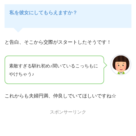
私を彼女にしてもらえますか？
と告白、そこから交際がスタートしたそうです！
素敵すぎる馴れ初め♪聞いているこっちもに
やけちゃう♪
これからも夫婦円満、仲良しでいてほしいですね☆
スポンサーリンク