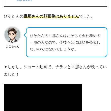
ひそたんの
旦那
さん
の顔画像はありません
でした。
ひそたんの旦那さんはおそらく会社務めの
一般の人なので、今後も公には顔を公表し
よこちゃん
ないのではないでしょうか。
▼しかし、ショート動画で、チラッと旦那さんが映ってい
ました！