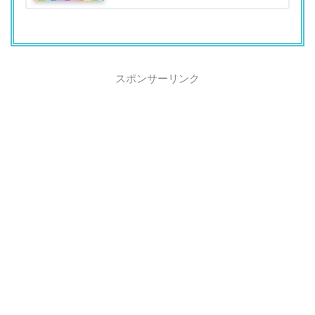
スポンサーリンク