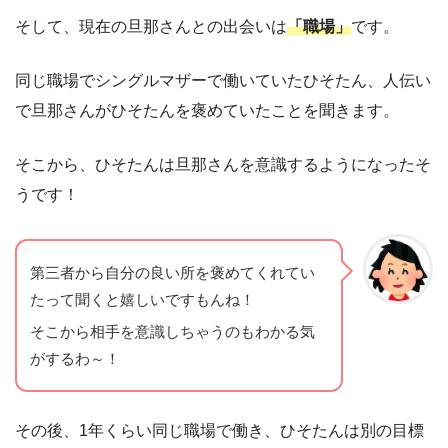
そして、現在の旦那さんとの出会いは
「職場」
です。
同じ職場でシングルマザーで働いていたひそたん、人伝い
で旦那さんがひそたんを褒めていたことを聞きます。
そこから、ひそたんは旦那さんを意識するようになったそ
うです！
第三者から自分の良い所を褒めてくれてい
たって聞くと嬉しいですもんね！
そこから相手を意識しちゃうのもわかる気
がするわ～！
その後、1年くらい同じ職場で働き、ひそたんは別の目標