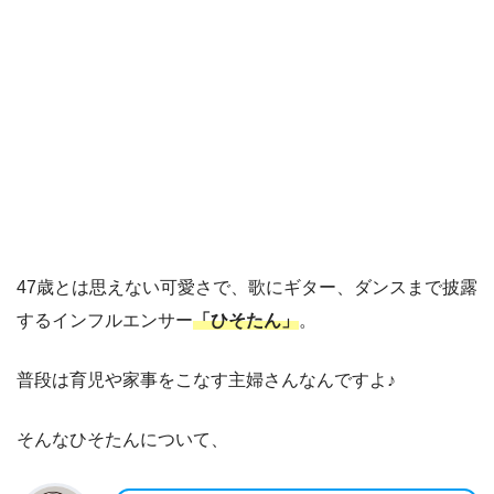
47歳とは思えない可愛さで、歌にギター、ダンスまで披露
するインフルエンサー
「ひそたん」
。
普段は育児や家事をこなす主婦さんなんですよ♪
そんなひそたんについて、