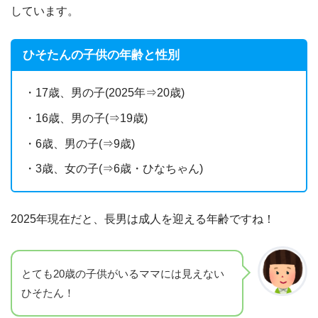
しています。
ひそたんの子供の年齢と性別
・17歳、男の子(2025年⇒20歳)
・16歳、男の子(⇒19歳)
・6歳、男の子(⇒9歳)
・3歳、女の子(⇒6歳・ひなちゃん)
2025年現在だと、長男は成人を迎える年齢ですね！
とても20歳の子供がいるママには見えない
ひそたん！