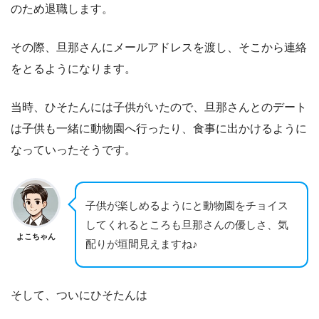
のため退職します。
その際、旦那さんにメールアドレスを渡し、そこから連絡
をとるようになります。
当時、ひそたんには子供がいたので、旦那さんとのデート
は子供も一緒に動物園へ行ったり、食事に出かけるように
なっていったそうです。
子供が楽しめるようにと動物園をチョイス
してくれるところも旦那さんの優しさ、気
よこちゃん
配りが垣間見えますね♪
そして、ついにひそたんは