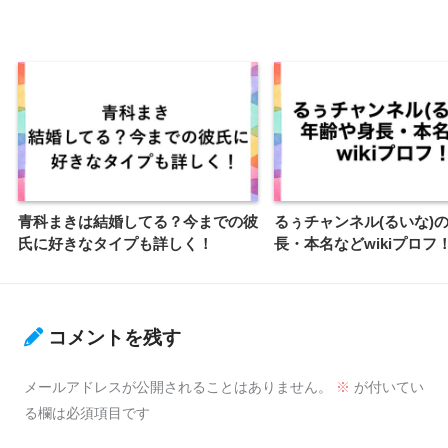
青科まきは結婚してる？今までの彼
るぅチャンネル(るいな)
氏に好きなタイプも詳しく！
長・本名などwikiプロフ
コメントを残す
メールアドレスが公開されることはありません。
※
が付いてい
る欄は必須項目です