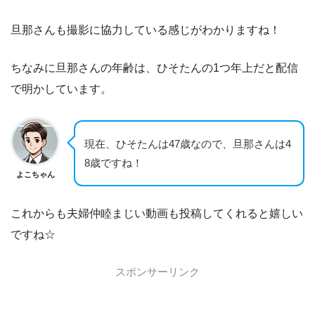
旦那さんも撮影に協力している感じがわかりますね！
ちなみに旦那さんの年齢は、ひそたんの1つ年上だと配信
で明かしています。
現在、ひそたんは47歳なので、旦那さんは4
8歳ですね！
よこちゃん
これからも夫婦仲睦まじい動画も投稿してくれると嬉しい
ですね☆
スポンサーリンク