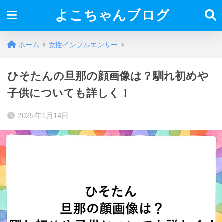
よこちゃんブログ
ホーム
女性インフルエンサー
ひそたんの旦那の顔画像は？馴れ初めや
子供についても詳しく！
2025年1月14日